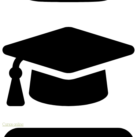
Cursos online