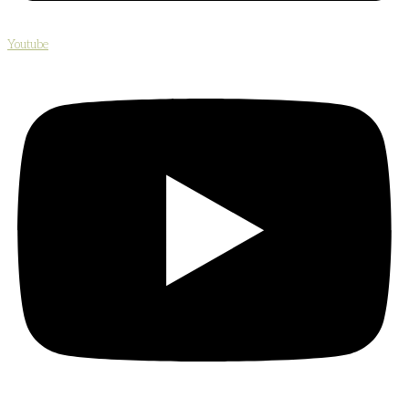
Youtube