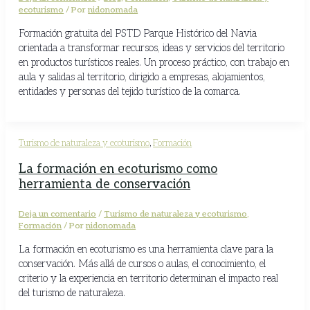
ecoturismo
/ Por
nidonomada
Formación gratuita del PSTD Parque Histórico del Navia
orientada a transformar recursos, ideas y servicios del territorio
en productos turísticos reales. Un proceso práctico, con trabajo en
aula y salidas al territorio, dirigido a empresas, alojamientos,
entidades y personas del tejido turístico de la comarca.
Turismo de naturaleza y ecoturismo
,
Formación
La formación en ecoturismo como
herramienta de conservación
Deja un comentario
/
Turismo de naturaleza y ecoturismo
,
Formación
/ Por
nidonomada
La formación en ecoturismo es una herramienta clave para la
conservación. Más allá de cursos o aulas, el conocimiento, el
criterio y la experiencia en territorio determinan el impacto real
del turismo de naturaleza.