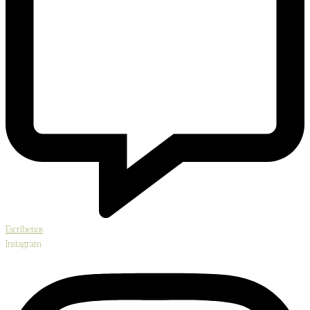
Escríbenos
Instagram