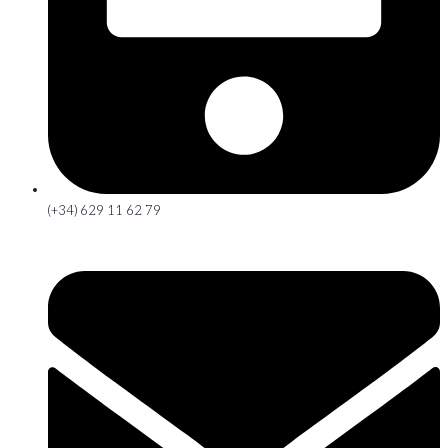
(+34) 629 11 62 79