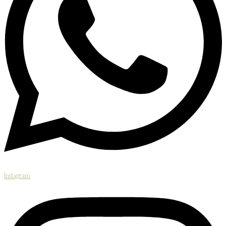
Instagram