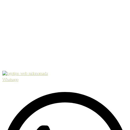
Whatsapp