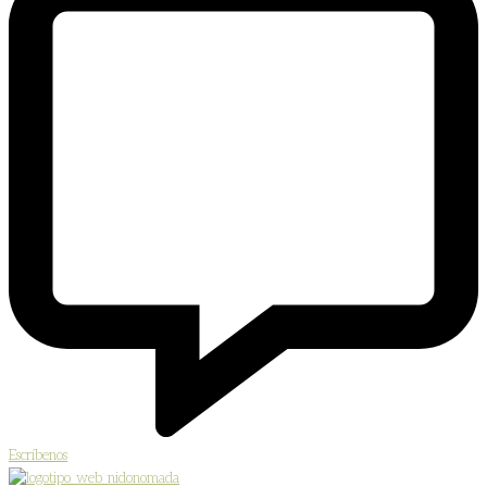
Escríbenos