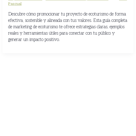
Pascual
Descubre cómo promocionar tu proyecto de ecoturismo de forma
efectiva, sostenible y alineada con tus valores. Esta guía completa
de marketing de ecoturismo te ofrece estrategias claras, ejemplos
reales y herramientas útiles para conectar con tu público y
generar un impacto positivo.