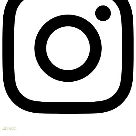
Linkedin