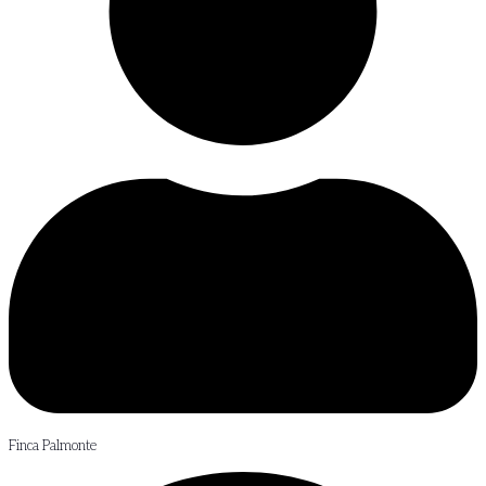
Finca Palmonte