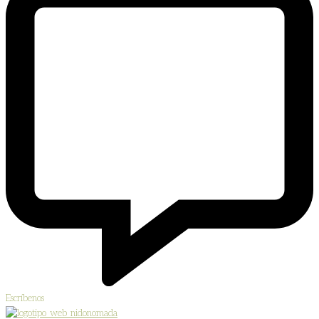
Escríbenos