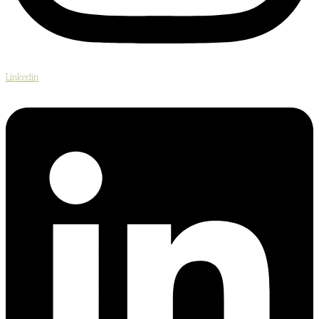
Linkedin