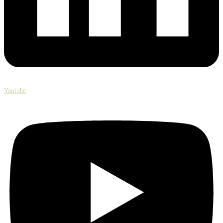
Youtube