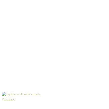
Whatsapp