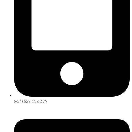
(+34) 629 11 62 79