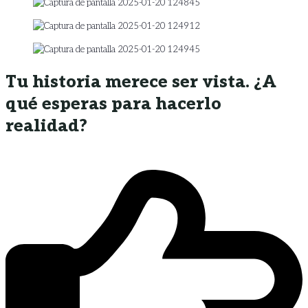
Tu historia merece ser vista. ¿A
qué esperas para hacerlo
realidad?