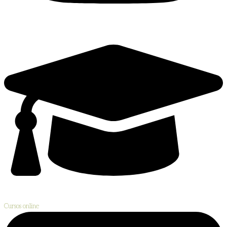
Cursos online