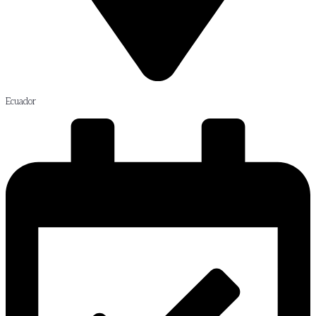
Ecuador