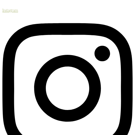
Instagram