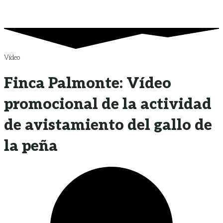
Vídeo
Finca Palmonte: Vídeo
promocional de la actividad
de avistamiento del gallo de
la peña