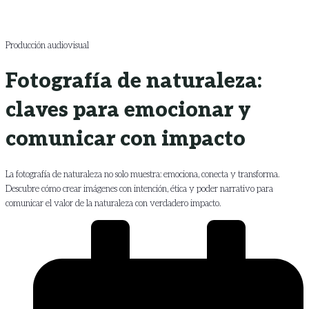
Producción audiovisual
Fotografía de naturaleza:
claves para emocionar y
comunicar con impacto
La fotografía de naturaleza no solo muestra: emociona, conecta y transforma.
Descubre cómo crear imágenes con intención, ética y poder narrativo para
comunicar el valor de la naturaleza con verdadero impacto.