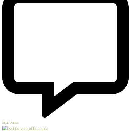
Escríbenos