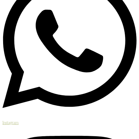
Instagram