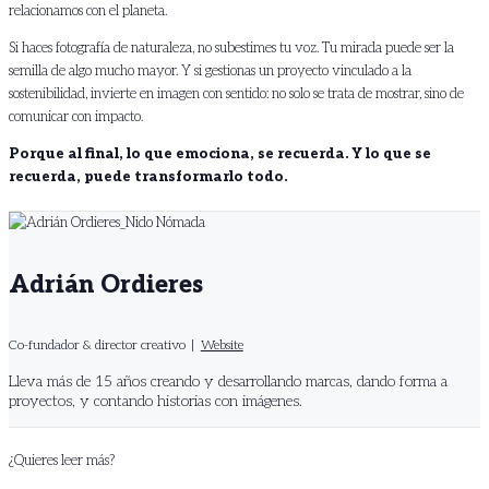
relacionamos con el planeta.
Si haces fotografía de naturaleza, no subestimes tu voz. Tu mirada puede ser la
semilla de algo mucho mayor. Y si gestionas un proyecto vinculado a la
sostenibilidad, invierte en imagen con sentido: no solo se trata de mostrar, sino de
comunicar con impacto.
Porque al final, lo que emociona, se recuerda. Y lo que se
recuerda, puede transformarlo todo.
Adrián Ordieres
Co-fundador & director creativo
|
Website
Lleva más de 15 años creando y desarrollando marcas, dando forma a
proyectos, y contando historias con imágenes.
¿Quieres leer más?