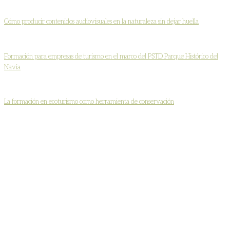
Cómo producir contenidos audiovisuales en la naturaleza sin dejar huella
Formación para empresas de turismo en el marco del PSTD Parque Histórico del
Navia
La formación en ecoturismo como herramienta de conservación