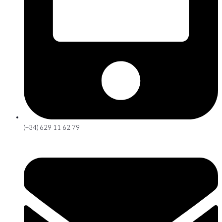
(+34) 629 11 62 79