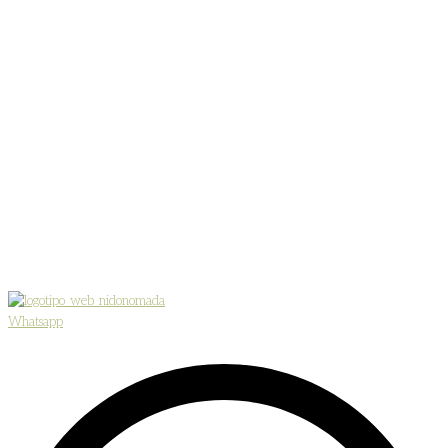
Whatsapp