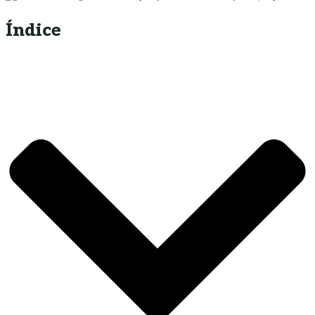
Índice