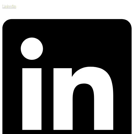
Linkedin