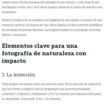
conservación. Muchas personas solo protegen lo que conocen, y solo aman lo que
han llegado a sentir cerca. Una buena imagen puede ser la puerta de entrada a ese
sentimiento.
Mostrar la belleza de un ecosistema, la fragilidad de una especie, el impacto de una
amenaza concreta o la riqueza de una cultura ligada a la tierra permite sensibilizar
sin necesidad de grandes discursos. Las imágenes hablan en un lenguaje universal,
directo y emocional.
Elementos clave para una
fotografía de naturaleza con
impacto
1. La intención
Toda imagen con impacto tiene una intención clara. No se trata solo de capturar lo
que hay frente al objetivo, sino de preguntarse qué queremos transmitir.
¿Asombro? ¿Urgencia? ¿Admiración? ¿Paz? La emoción que buscamos debe guiar
la composición, el encuadre, la luz y el momento.