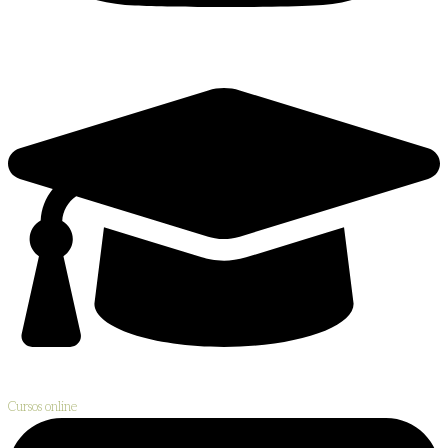
Cursos online