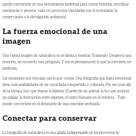
puede convertirse en una herramienta poderosa para contar historias, movilizar
conciencias y generar valor en proyectos vinculados con el ecoturismo, la
conservación o la divulgación ambiental.
La fuerza emocional de una
imagen
Una buena imagen de naturaleza no se limita a mostrar. Transmite. Despierta una
emoción, un recuerdo, una pregunta. Y eso es precisamente lo que la convierte en
poderosa.
Las emociones nos vinculan con lo que vemos. Una fotografía que logra emocionar
tiene más posibilidades de ser recordada, compartida y valorada. Por eso, más allá
de la técnica, hay que buscar la historia. El gesto de un animal, la luz que acaricia
un paisaje, la interacción entre especies, el rastro humano en el entorno… Todo
puede convertirse en el detonante de una conexión profunda.
Conectar para conservar
La fotografía de naturaleza es una aliada indispensable en los proyectos de