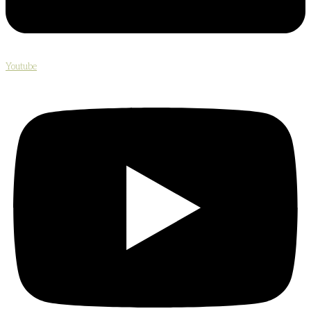
Youtube