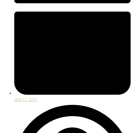
abril 12, 2025