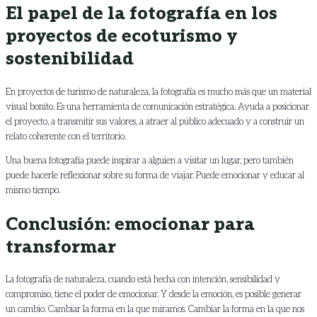
El papel de la fotografía en los
proyectos de ecoturismo y
sostenibilidad
En proyectos de turismo de naturaleza, la fotografía es mucho más que un material
visual bonito. Es una herramienta de comunicación estratégica. Ayuda a posicionar
el proyecto, a transmitir sus valores, a atraer al público adecuado y a construir un
relato coherente con el territorio.
Una buena fotografía puede inspirar a alguien a visitar un lugar, pero también
puede hacerle reflexionar sobre su forma de viajar. Puede emocionar y educar al
mismo tiempo.
Conclusión: emocionar para
transformar
La fotografía de naturaleza, cuando está hecha con intención, sensibilidad y
compromiso, tiene el poder de emocionar. Y desde la emoción, es posible generar
un cambio. Cambiar la forma en la que miramos. Cambiar la forma en la que nos