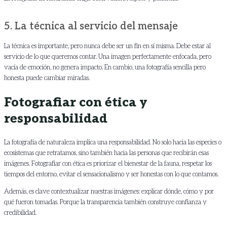
5. La técnica al servicio del mensaje
La técnica es importante, pero nunca debe ser un fin en sí misma. Debe estar al
servicio de lo que queremos contar. Una imagen perfectamente enfocada, pero
vacía de emoción, no genera impacto. En cambio, una fotografía sencilla pero
honesta puede cambiar miradas.
Fotografiar con ética y
responsabilidad
La fotografía de naturaleza implica una responsabilidad. No solo hacia las especies o
ecosistemas que retratamos, sino también hacia las personas que recibirán esas
imágenes. Fotografiar con ética es priorizar el bienestar de la fauna, respetar los
tiempos del entorno, evitar el sensacionalismo y ser honestas con lo que contamos.
Además, es clave contextualizar nuestras imágenes: explicar dónde, cómo y por
qué fueron tomadas. Porque la transparencia también construye confianza y
credibilidad.